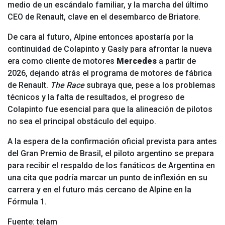
medio de un escándalo familiar, y la marcha del último
CEO de Renault, clave en el desembarco de Briatore.
De cara al futuro, Alpine entonces apostaría por la
continuidad de Colapinto y Gasly para afrontar la nueva
era como cliente de motores
Mercedes
a partir de
2026, dejando atrás el programa de motores de fábrica
de Renault.
The Race
subraya que, pese a los problemas
técnicos y la falta de resultados, el progreso de
Colapinto fue esencial para que la alineación de pilotos
no sea el principal obstáculo del equipo.
A la espera de la confirmación oficial prevista para antes
del Gran Premio de Brasil, el piloto argentino se prepara
para recibir el respaldo de los fanáticos de Argentina en
una cita que podría marcar un punto de inflexión en su
carrera y en el futuro más cercano de Alpine en la
Fórmula 1.
Fuente: telam