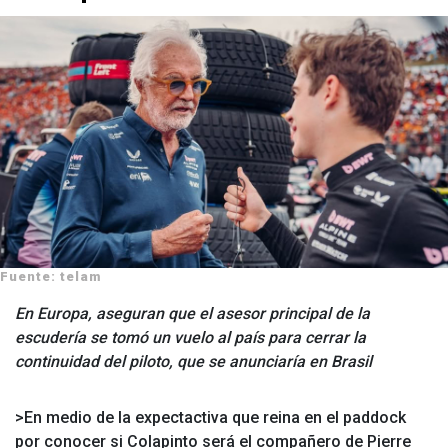
Fuente: telam
En Europa, aseguran que el asesor principal de la
escudería se tomó un vuelo al país para cerrar la
continuidad del piloto, que se anunciaría en Brasil
>
En medio de la expectactiva que reina en el paddock
por conocer si Colapinto será el compañero de Pierre