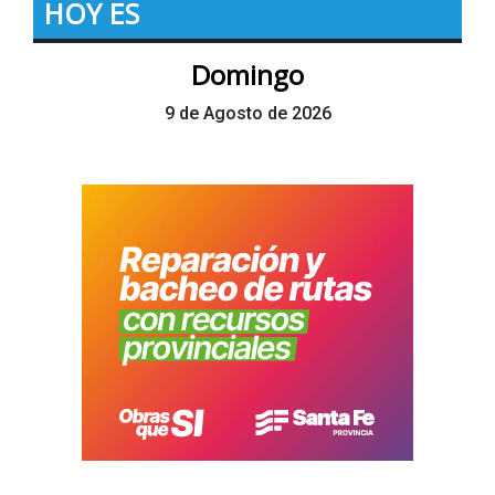
HOY ES
Domingo
9 de Agosto de 2026