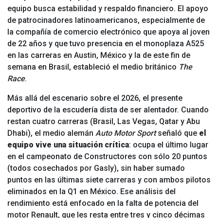
equipo busca estabilidad y respaldo financiero. El apoyo
de patrocinadores latinoamericanos, especialmente de
la compañía de comercio electrónico que apoya al joven
de 22 años y que tuvo presencia en el monoplaza A525
en las carreras en Austin, México y la de este fin de
semana en Brasil, estableció el medio británico
The
Race
.
Más allá del escenario sobre el 2026, el presente
deportivo de la escudería dista de ser alentador. Cuando
restan cuatro carreras (Brasil, Las Vegas, Qatar y Abu
Dhabi), el medio alemán
Auto Motor Sport
señaló que
el
equipo vive una situación crítica
: ocupa el último lugar
en el campeonato de Constructores con sólo 20 puntos
(todos cosechados por Gasly), sin haber sumado
puntos en las últimas siete carreras y con ambos pilotos
eliminados en la Q1 en México. Ese análisis del
rendimiento está enfocado en la falta de potencia del
motor Renault, que les resta entre tres y cinco décimas