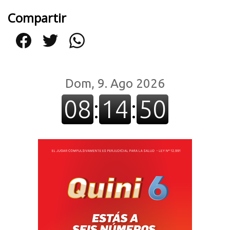
Compartir
Facebook
Twitter
WhatsApp