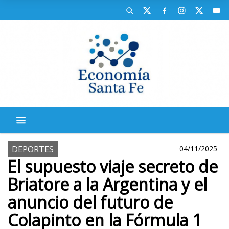
DEPORTES
04/11/2025
El supuesto viaje secreto de
Briatore a la Argentina y el
anuncio del futuro de
Colapinto en la Fórmula 1