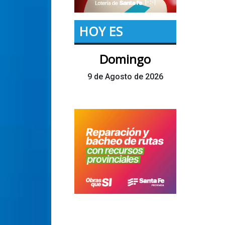
HOY ES
Domingo
9 de Agosto de 2026