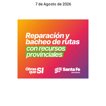
7 de Agosto de 2026