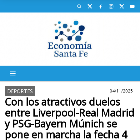
DEPORTES
04/11/2025
Con los atractivos duelos
entre Liverpool-Real Madrid
y PSG-Bayern Múnich se
pone en marcha la fecha 4