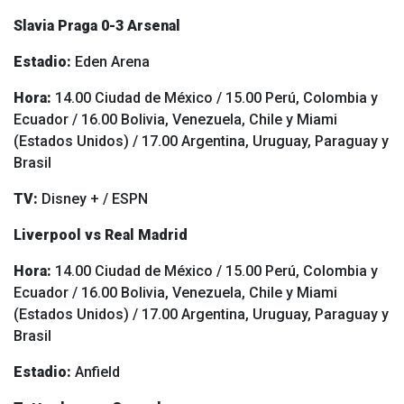
Slavia Praga 0-3 Arsenal
Estadio:
Eden Arena
Hora:
14.00 Ciudad de México / 15.00 Perú, Colombia y
Ecuador / 16.00 Bolivia, Venezuela, Chile y Miami
(Estados Unidos) / 17.00 Argentina, Uruguay, Paraguay y
Brasil
TV:
Disney + / ESPN
Liverpool vs Real Madrid
Hora:
14.00 Ciudad de México / 15.00 Perú, Colombia y
Ecuador / 16.00 Bolivia, Venezuela, Chile y Miami
(Estados Unidos) / 17.00 Argentina, Uruguay, Paraguay y
Brasil
Estadio:
Anfield