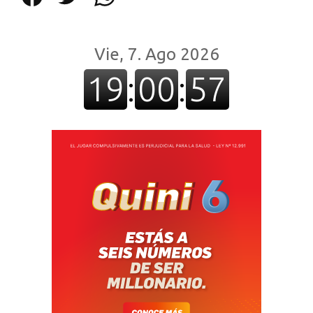
Facebook
Twitter
WhatsApp