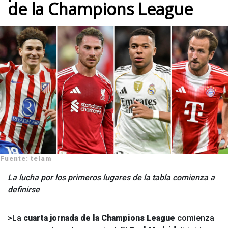
de la Champions League
Fuente: telam
La lucha por los primeros lugares de la tabla comienza a
definirse
>La
cuarta jornada de la Champions League
comienza