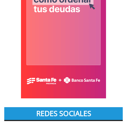
REDES SOCIALES