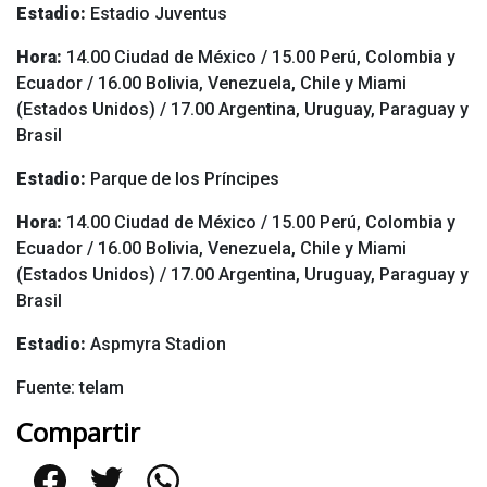
Estadio:
Estadio Juventus
Hora:
14.00 Ciudad de México / 15.00 Perú, Colombia y
Ecuador / 16.00 Bolivia, Venezuela, Chile y Miami
(Estados Unidos) / 17.00 Argentina, Uruguay, Paraguay y
Brasil
Estadio:
Parque de los Príncipes
Hora:
14.00 Ciudad de México / 15.00 Perú, Colombia y
Ecuador / 16.00 Bolivia, Venezuela, Chile y Miami
(Estados Unidos) / 17.00 Argentina, Uruguay, Paraguay y
Brasil
Estadio:
Aspmyra Stadion
Fuente: telam
Compartir