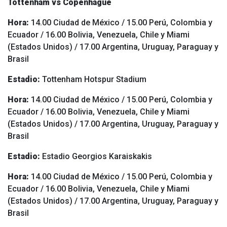
Tottenham vs Copenhague
Hora:
14.00 Ciudad de México / 15.00 Perú, Colombia y
Ecuador / 16.00 Bolivia, Venezuela, Chile y Miami
(Estados Unidos) / 17.00 Argentina, Uruguay, Paraguay y
Brasil
Estadio:
Tottenham Hotspur Stadium
Hora:
14.00 Ciudad de México / 15.00 Perú, Colombia y
Ecuador / 16.00 Bolivia, Venezuela, Chile y Miami
(Estados Unidos) / 17.00 Argentina, Uruguay, Paraguay y
Brasil
Estadio:
Estadio Georgios Karaiskakis
Hora:
14.00 Ciudad de México / 15.00 Perú, Colombia y
Ecuador / 16.00 Bolivia, Venezuela, Chile y Miami
(Estados Unidos) / 17.00 Argentina, Uruguay, Paraguay y
Brasil