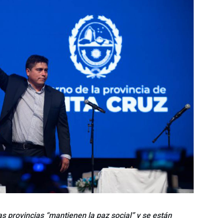
as provincias “mantienen la paz social” y se están