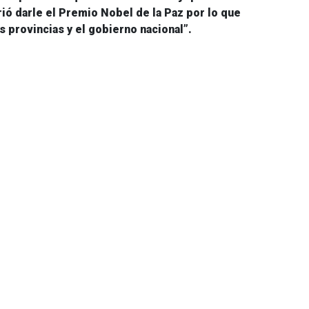
rió darle
el Premio Nobel de la Paz
por lo que
s provincias y el gobierno nacional”.